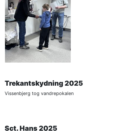
Trekantskydning 2025
Vissenbjerg tog vandrepokalen
Sct. Hans 2025