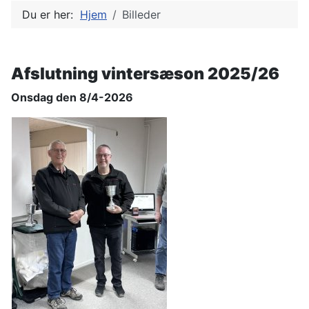
Du er her:
Hjem
Billeder
Afslutning vintersæson 2025/26
Onsdag den 8/4-2026