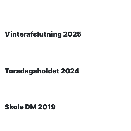
Vinterafslutning 2025
Torsdagsholdet 2024
Skole DM 2019